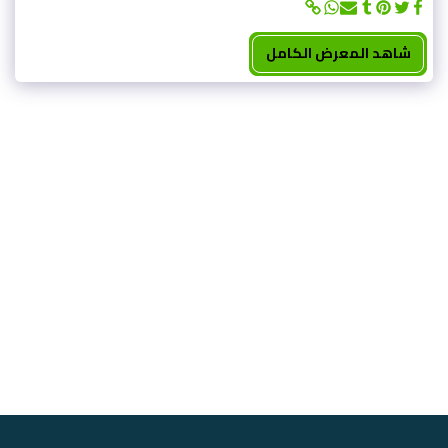
شاهد المعرض الكامل