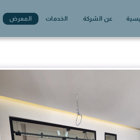
يسية
عن الشركة
الخدمات
المعرض