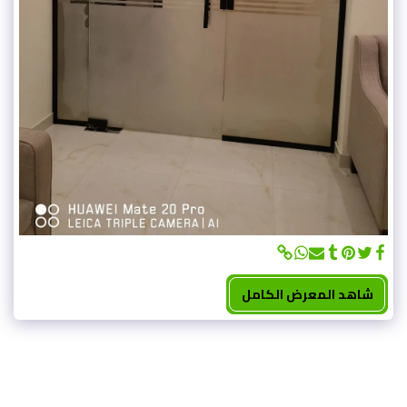
شاهد المعرض الكامل