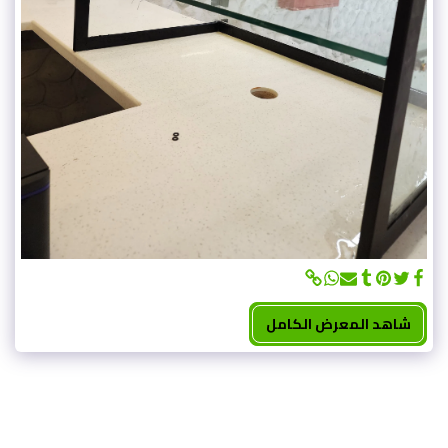
شاهد المعرض الكامل