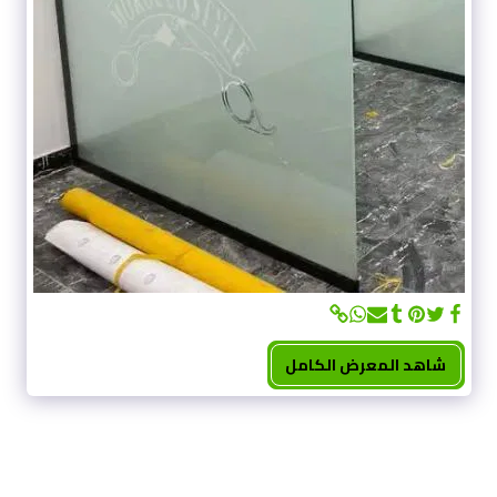
شاهد المعرض الكامل