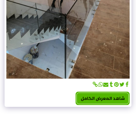
شاهد المعرض الكامل