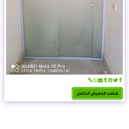
شاهد المعرض الكامل