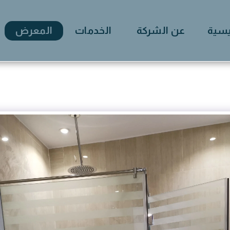
يسية
عن الشركة
الخدمات
المعرض