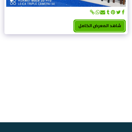
شاهد المعرض الكامل