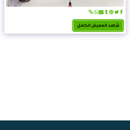
شاهد المعرض الكامل