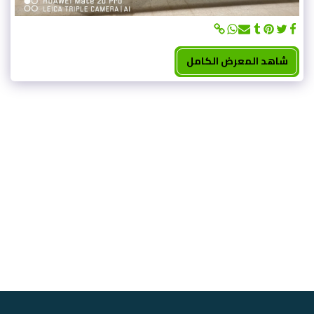
شاهد المعرض الكامل