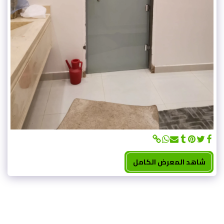
شاهد المعرض الكامل