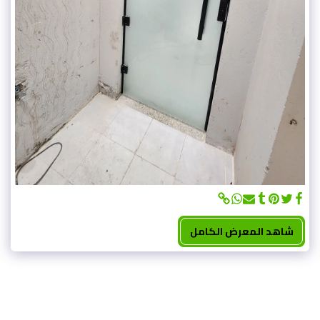
شاهد المعرض الكامل